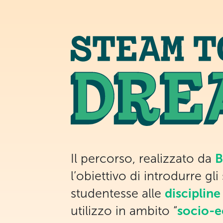
B
Il percorso, realizzato da
l’obiettivo di introdurre gli
disciplin
studentesse alle
socio-
utilizzo in ambito “