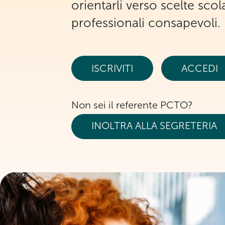
orientarli verso scelte scol
professionali consapevoli.
ISCRIVITI
ACCEDI
Non sei il referente PCTO?
INOLTRA ALLA SEGRETERIA