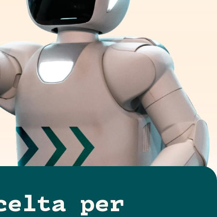
celta per