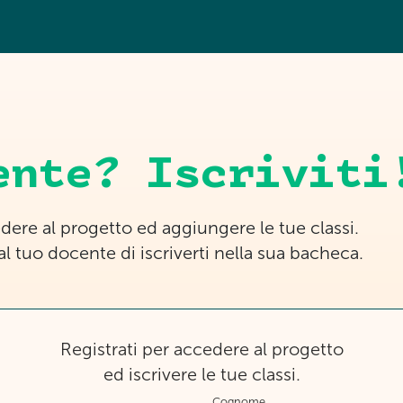
ente? Iscriviti
cedere al progetto ed aggiungere le tue classi.
 al tuo docente di iscriverti nella sua bacheca.
Registrati per accedere al progetto
ed iscrivere le tue classi.
Cognome